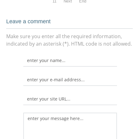
11
Next
End
Leave a comment
Make sure you enter all the required information,
indicated by an asterisk (*). HTML code is not allowed.