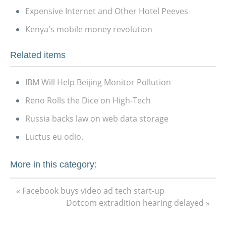
Expensive Internet and Other Hotel Peeves
Kenya's mobile money revolution
Related items
IBM Will Help Beijing Monitor Pollution
Reno Rolls the Dice on High-Tech
Russia backs law on web data storage
Luctus eu odio.
More in this category:
« Facebook buys video ad tech start-up
Dotcom extradition hearing delayed »